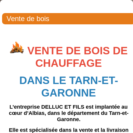
Vente de bois
VENTE DE BOIS DE
CHAUFFAGE
DANS LE TARN-ET-
GARONNE
L’entreprise
DELLUC ET FILS
est implantée au
cœur d’Albias, dans le département du Tarn-et-
Garonne.
Elle est spécialisée dans la vente et la livraison