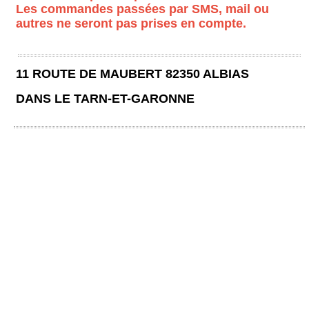
Les commandes passées par SMS, mail ou
autres ne seront pas prises en compte.
11 ROUTE DE MAUBERT 82350 ALBIAS
DANS LE TARN-ET-GARONNE