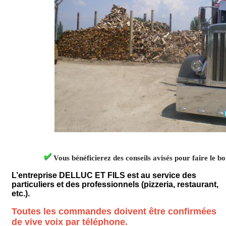
Vous bénéficierez des conseils avisés pour faire le b
L’entreprise DELLUC ET FILS est au service des
particuliers et des professionnels (pizzeria, restaurant,
etc.).
Toutes les commandes doivent être confirmées
de vive voix par téléphone.