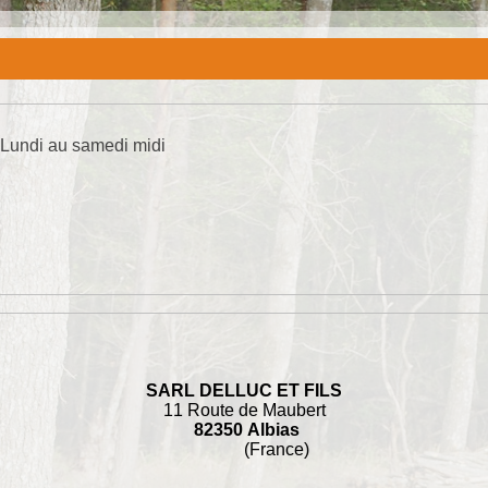
 Lundi au samedi midi
SARL DELLUC ET FILS
11 Route de Maubert
82350 Albias
(France)