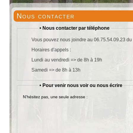
Nous contacter
•
Nous contacter par téléphone
Vous pouvez nous joindre au 06.75.54.09.23 du
Horaires d'appels :
Lundi au vendredi => de 8h à 19h
Samedi => de 8h à 13h
•
Pour venir nous voir ou nous écrire
N'hésitez pas, une seule adresse :