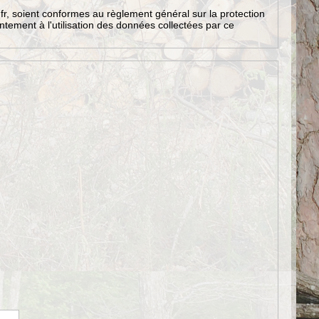
s.fr, soient conformes au règlement général sur la protection
ntement à l'utilisation des données collectées par ce