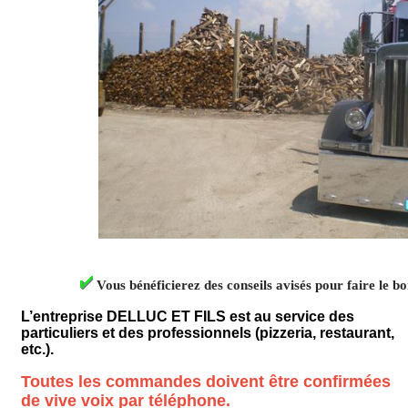
Vous bénéficierez des conseils avisés pour faire le b
L’entreprise DELLUC ET FILS est au service des
particuliers et des professionnels (pizzeria, restaurant,
etc.).
Toutes les commandes doivent être confirmées
de vive voix par téléphone.