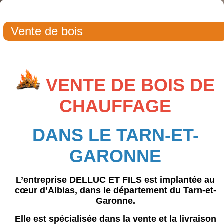
Vente de bois
VENTE DE BOIS DE
CHAUFFAGE
DANS LE TARN-ET-
GARONNE
L’entreprise
DELLUC ET FILS
est implantée au
cœur d’Albias, dans le département du Tarn-et-
Garonne.
Elle est spécialisée dans la vente et la livraison