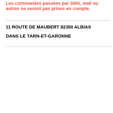
Les commandes passées par SMS, mail ou
autres ne seront pas prises en compte.
11 ROUTE DE MAUBERT 82350 ALBIAS
DANS LE TARN-ET-GARONNE