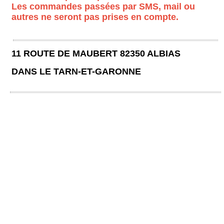
Les commandes passées par SMS, mail ou
autres ne seront pas prises en compte.
11 ROUTE DE MAUBERT 82350 ALBIAS
DANS LE TARN-ET-GARONNE