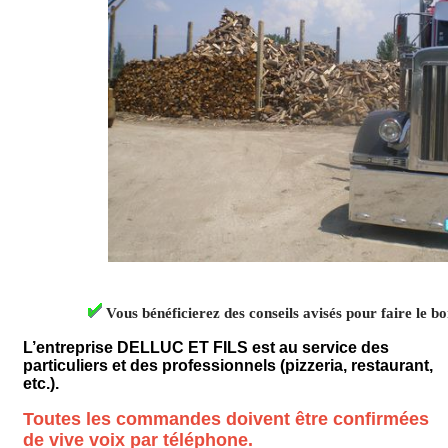
Vous bénéficierez des conseils avisés pour faire le b
L’entreprise DELLUC ET FILS est au service des
particuliers et des professionnels (pizzeria, restaurant,
etc.).
Toutes les commandes doivent être confirmées
de vive voix par téléphone.