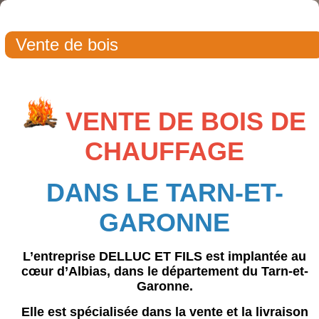
Vente de bois
VENTE DE BOIS DE
CHAUFFAGE
DANS LE TARN-ET-
GARONNE
L’entreprise
DELLUC ET FILS
est implantée au
cœur d’Albias, dans le département du Tarn-et-
Garonne.
Elle est spécialisée dans la vente et la livraison