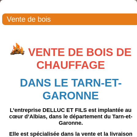
Vente de bois
VENTE DE BOIS DE
CHAUFFAGE
DANS LE TARN-ET-
GARONNE
L’entreprise
DELLUC ET FILS
est implantée au
cœur d’Albias, dans le département du Tarn-et-
Garonne.
Elle est spécialisée dans la vente et la livraison