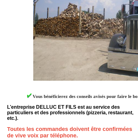
Vous bénéficierez des conseils avisés pour faire le b
L’entreprise DELLUC ET FILS est au service des
particuliers et des professionnels (pizzeria, restaurant,
etc.).
Toutes les commandes doivent être confirmées
de vive voix par téléphone.