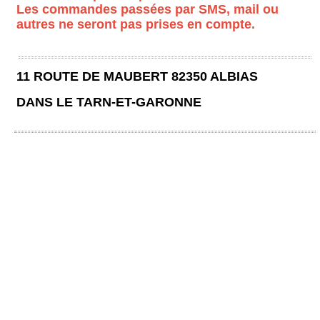
Les commandes passées par SMS, mail ou
autres ne seront pas prises en compte.
11 ROUTE DE MAUBERT 82350 ALBIAS
DANS LE TARN-ET-GARONNE