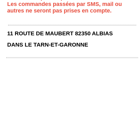
Les commandes passées par SMS, mail ou
autres ne seront pas prises en compte.
11 ROUTE DE MAUBERT 82350 ALBIAS
DANS LE TARN-ET-GARONNE