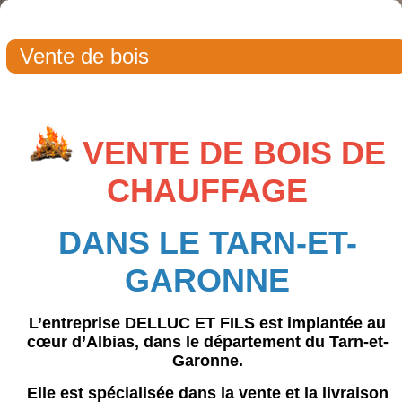
Vente de bois
VENTE DE BOIS DE
CHAUFFAGE
DANS LE TARN-ET-
GARONNE
L’entreprise
DELLUC ET FILS
est implantée au
cœur d’Albias, dans le département du Tarn-et-
Garonne.
Elle est spécialisée dans la vente et la livraison