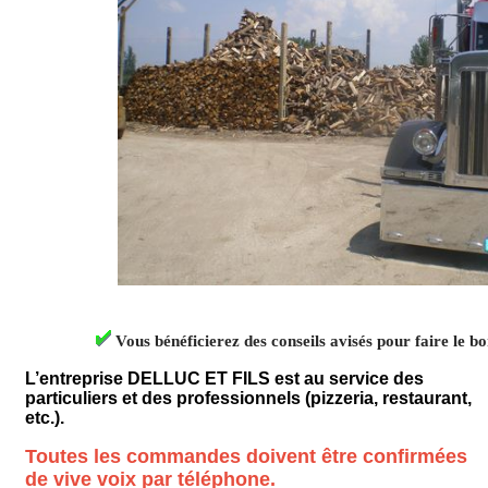
Vous bénéficierez des conseils avisés pour faire le b
L’entreprise DELLUC ET FILS est au service des
particuliers et des professionnels (pizzeria, restaurant,
etc.).
Toutes les commandes doivent être confirmées
de vive voix par téléphone.