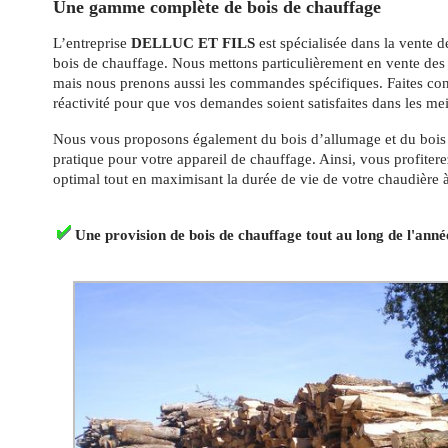
Une gamme complète de bois de chauffage
L’entreprise
DELLUC ET FILS
est spécialisée dans la vente d
bois de chauffage. Nous mettons particulièrement en vente des
mais nous prenons aussi les commandes spécifiques. Faites con
réactivité pour que vos demandes soient satisfaites dans les meil
Nous vous proposons également du bois d’allumage et du bois 
pratique pour votre appareil de chauffage. Ainsi, vous profiter
optimal tout en maximisant la durée de vie de votre chaudière à 
Une provision de bois de chauffage tout au long de l'anné