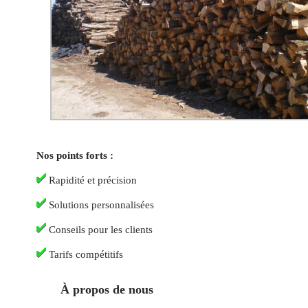
Nos points forts :
Rapidité et précision
Solutions personnalisées
Conseils pour les clients
Tarifs compétitifs
À propos de nous