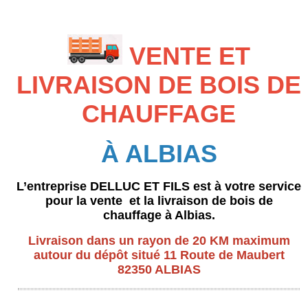
VENTE ET
LIVRAISON DE BOIS DE
CHAUFFAGE
À ALBIAS
L’entreprise DELLUC ET FILS est à votre service
pour la vente et la livraison de bois de
chauffage à Albias.
Livraison dans un rayon de 20 KM maximum
autour du dépôt situé 11 Route de Maubert
82350 ALBIAS