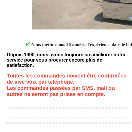
Nous mettons nos 30 années d'expérience dans le boi
Depuis 1990, nous avons toujours su améliorer notre
service pour vous procurer encore plus de
satisfaction.
Toutes les commandes doivent être confirmées
de vive voix par téléphone.
Les commandes passées par SMS, mail ou
autres ne seront pas prises en compte.