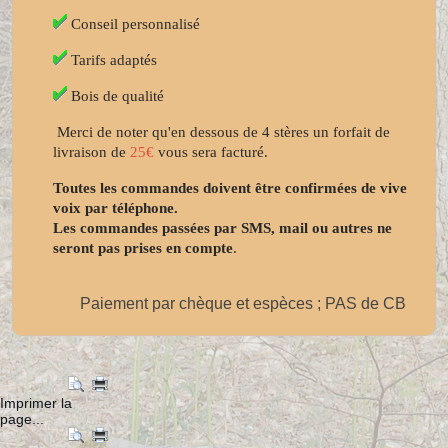
Conseil personnalisé
Tarifs adaptés
Bois de qualité
Merci de noter qu'en dessous de 4 stères un forfait de
livraison de
25€
vous sera facturé.
Toutes les commandes doivent être confirmées de vive
voix par téléphone.
Les commandes passées par SMS, mail ou autres ne
seront pas prises en compte
.
Paiement par chèque et espèces ; PAS de CB
Imprimer la
page...