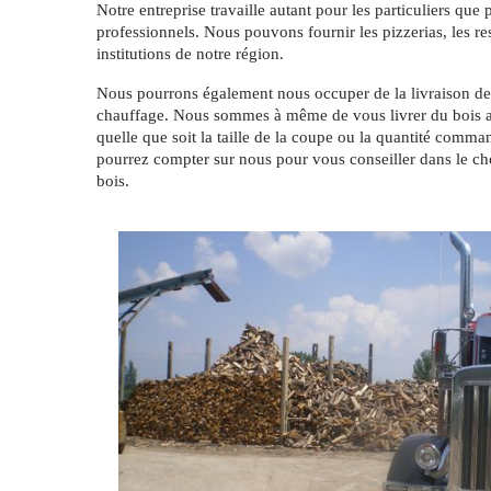
Notre entreprise travaille autant pour les particuliers que 
professionnels. Nous pouvons fournir les pizzerias, les res
institutions de notre région.
Nous pourrons également nous occuper de la livraison de
chauffage. Nous sommes à même de vous livrer du bois a
quelle que soit la taille de la coupe ou la quantité comma
pourrez compter sur nous pour vous conseiller dans le ch
bois.