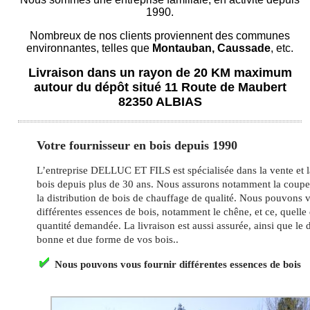
1990.
Nombreux de nos clients proviennent des communes
environnantes, telles que
Montauban, Caussade
, etc.
Livraison dans un rayon de 20 KM maximum
autour du dépôt situé 11 Route de Maubert
82350 ALBIAS
Votre fournisseur en bois depuis 1990
L’entreprise DELLUC ET FILS est spécialisée dans la vente et l
bois depuis plus de 30 ans. Nous assurons notamment la coupe,
la distribution de bois de chauffage de qualité. Nous pouvons 
différentes essences de bois, notamment le chêne, et ce, quelle 
quantité demandée. La livraison est aussi assurée, ainsi que l
bonne et due forme de vos bois..
Nous pouvons vous fournir différentes essences de bois