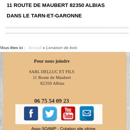
11 ROUTE DE MAUBERT 82350 ALBIAS
DANS LE TARN-ET-GARONNE
Vous êtes ici :
Accueil
»
Livraison de bois
Pour nous joindre
SARL DELLUC ET FILS
11 Route de Maubert
82350 Albias
06 75 54 09 23
Asso-SOAMP - Création site vitrine