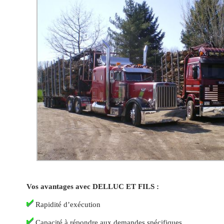
Vos avantages avec DELLUC ET FILS :
Rapidité d’exécution
Capacité à répondre aux demandes spécifiques