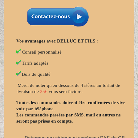
Vos avantages avec DELLUC ET FILS :
Conseil personnalisé
Tarifs adaptés
Bois de qualité
Merci de noter qu'en dessous de 4 stères un forfait de
livraison de
25€
vous sera facturé.
Toutes les commandes doivent être confirmées de vive
voix par téléphone.
Les commandes passées par SMS, mail ou autres ne
seront pas prises en compte
.