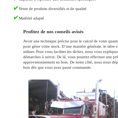
Vente de produits diversifiés et de qualité
Matériel adapté
Profitez de nos conseils avisés
Avoir une technique précise pour le calcul de votre quantit
pour gérer votre stock. D’une manière générale, le stère e
utiliser. Pour vous faciliter les tâches, nous vous expliquo
démarches à suivre. De là, vous pourrez effectuer une pré
approvisionnement en bois. De notre côté, nous nous dép
bois dès que vous avez passé commande.