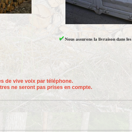
Nous assurons la livraison dans les
 de vive voix par téléphone.
res ne seront pas prises en compte.