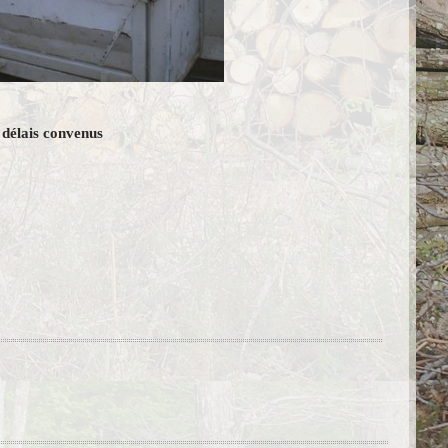
 délais convenus