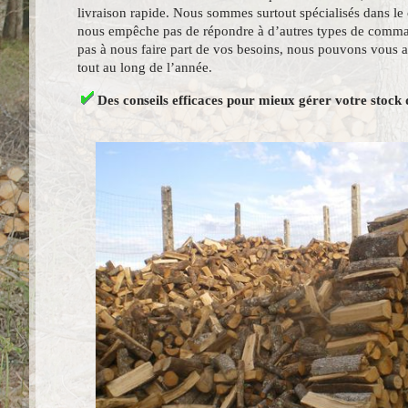
livraison rapide. Nous sommes surtout spécialisés dans le
nous empêche pas de répondre à d’autres types de comma
pas à nous faire part de vos besoins, nous pouvons vous 
tout au long de l’année.
Des conseils efficaces pour mieux gérer votre stock 