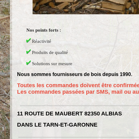
Nos points forts :
Réactivité
Produits de qualité
Solutions sur mesure
Nous sommes fournisseurs de bois depuis 1990.
Toutes les commandes doivent être confirmées
Les commandes passées par SMS, mail ou aut
11 ROUTE DE MAUBERT 82350 ALBIAS
DANS LE TARN-ET-GARONNE